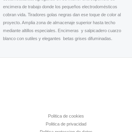
encimera de trabajo donde los pequeños electrodomésticos
cobran vida. Tiradores golas negras dan ese toque de color al
proyecto. Amplia zona de almacenaje superior hasta techo
mediante altillos especiales. Encimeras y salpicadero cuarzo
blanco con sutiles y elegantes betas grises difuminadas.
Politica de cookies
Politica de privacidad