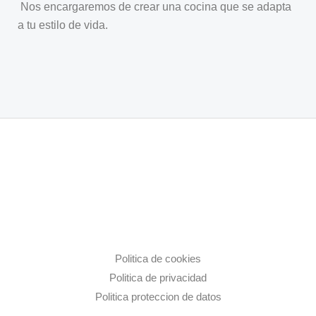
Nos encargaremos de crear una cocina que se adapta
a tu estilo de vida.
Politica de cookies
Politica de privacidad
Politica proteccion de datos