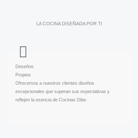
LA COCINA DISEÑADA POR TI
Deseños
Propios
Ofrecemos a nuestros clientes diseños
excepcionales que superan sus expectativas y
reflejen la esencia de Cocinas Dibe.