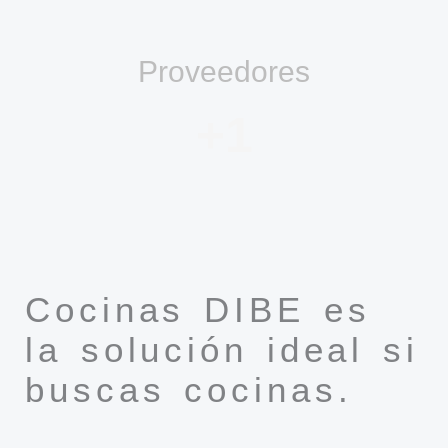
Proveedores
+
1
Cocinas DIBE es
la solución ideal si
buscas cocinas.