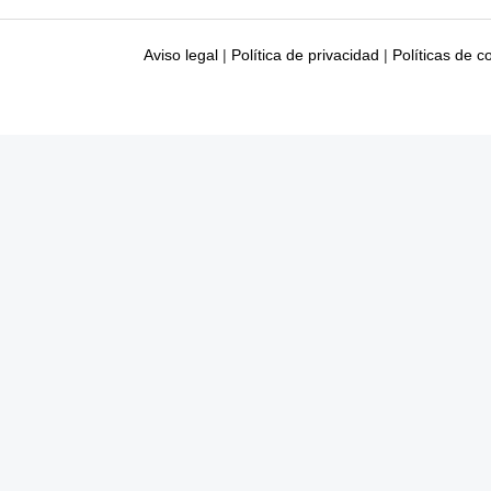
Aviso legal
|
Política de privacidad
|
Políticas de c