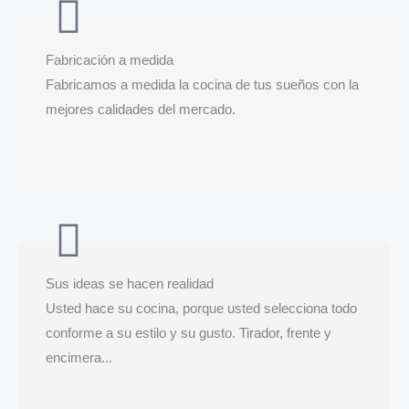
Fabricación a medida
Fabricamos a medida la cocina de tus sueños con la
mejores calidades del mercado.
Sus ideas se hacen realidad
Usted hace su cocina, porque usted selecciona todo
conforme a su estilo y su gusto. Tirador, frente y
encimera...