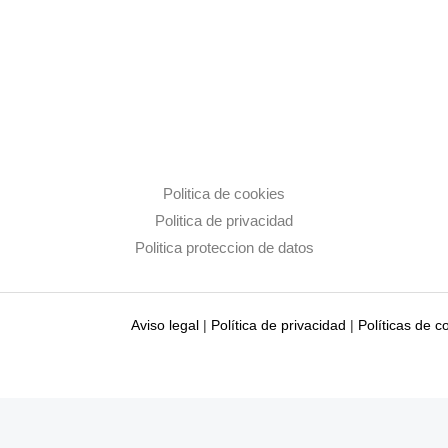
Politica de cookies
Politica de privacidad
Politica proteccion de datos
Aviso legal
|
Política de privacidad
|
Políticas de c